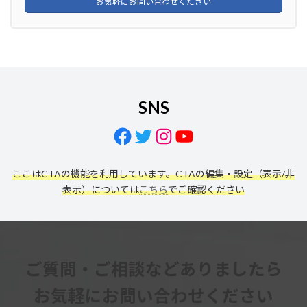
お気軽にお問い合わせください
SNS
Facebook
Twitter
Instagram
YouTube
ここはCTAの機能を利用しています。CTAの編集・設定（表示/非
表示）については
こちら
でご確認ください
ご質問・ご相談などありましたら
お気軽にお問い合わせください