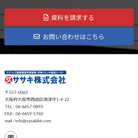
資料を請求する
お問い合わせはこちら
〒557-0063
大阪府大阪市西成区南津守1-4-22
TEL : 06-6657-0893
FAX : 06-6659-5760
mail : info@sasakikk.com