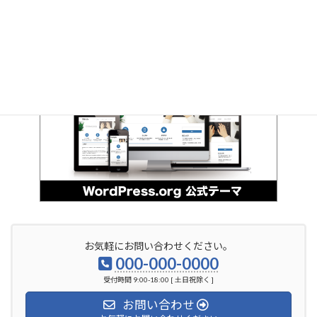
お気軽にお問い合わせください。
000-000-0000
受付時間 9:00-18:00 [ 土日祝除く ]
お問い合わせ